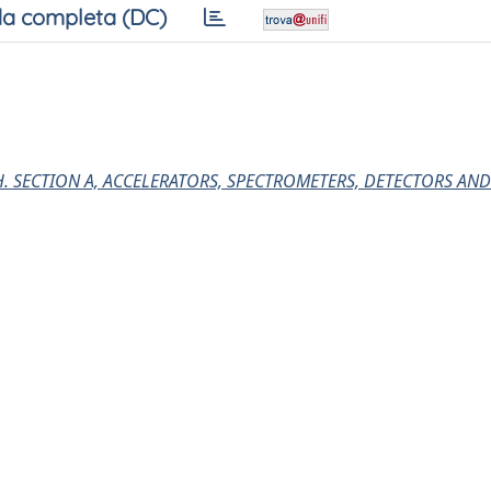
a completa (DC)
. SECTION A, ACCELERATORS, SPECTROMETERS, DETECTORS AND