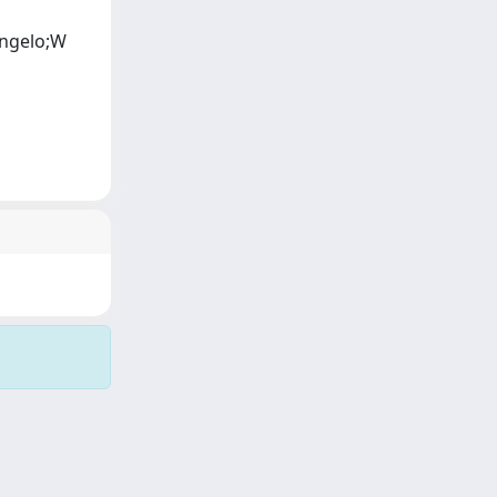
Angelo;W
Copyright © 2026