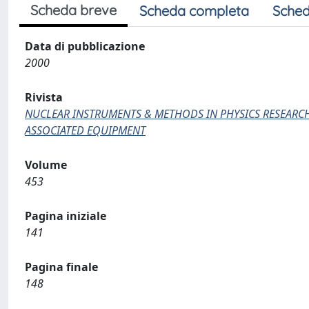
Scheda breve
Scheda completa
Sched
Data di pubblicazione
2000
Rivista
NUCLEAR INSTRUMENTS & METHODS IN PHYSICS RESEARCH
ASSOCIATED EQUIPMENT
Volume
453
Pagina iniziale
141
Pagina finale
148