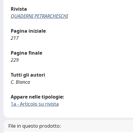
Rivista
QUADERNI PETRARCHESCHI
Pagina iniziale
217
Pagina finale
229
Tutti gli autori
C. Bianca
Appare nelle tipologie:
1a - Articolo su rivista
File in questo prodotto: