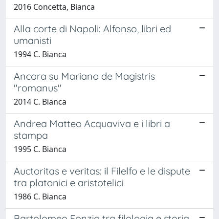
2016 Concetta, Bianca
Alla corte di Napoli: Alfonso, libri ed
umanisti
1994 C. Bianca
Ancora su Mariano de Magistris
"romanus"
2014 C. Bianca
Andrea Matteo Acquaviva e i libri a
stampa
1995 C. Bianca
Auctoritas e veritas: il Filelfo e le dispute
tra platonici e aristotelici
1986 C. Bianca
Bartolomeo Fonzio tra filologia e storia