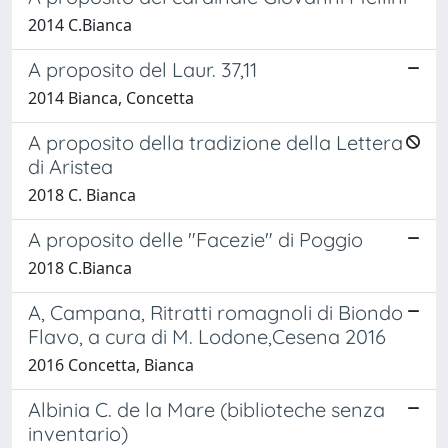
2014 C.Bianca
A proposito del Laur. 37,11
2014 Bianca, Concetta
A proposito della tradizione della Lettera
di Aristea
2018 C. Bianca
A proposito delle "Facezie" di Poggio
2018 C.Bianca
A, Campana, Ritratti romagnoli di Biondo
Flavo, a cura di M. Lodone,Cesena 2016
2016 Concetta, Bianca
Albinia C. de la Mare (biblioteche senza
inventario)