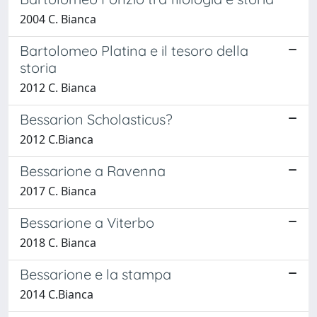
2004 C. Bianca
Bartolomeo Platina e il tesoro della
storia
2012 C. Bianca
Bessarion Scholasticus?
2012 C.Bianca
Bessarione a Ravenna
2017 C. Bianca
Bessarione a Viterbo
2018 C. Bianca
Bessarione e la stampa
2014 C.Bianca