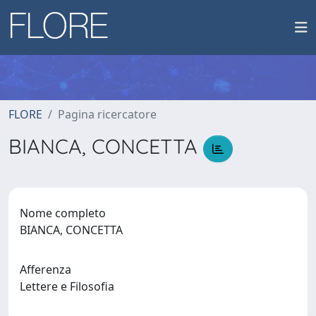
FLORE
Pagina ricercatore
BIANCA, CONCETTA
Nome completo
BIANCA, CONCETTA
Afferenza
Lettere e Filosofia