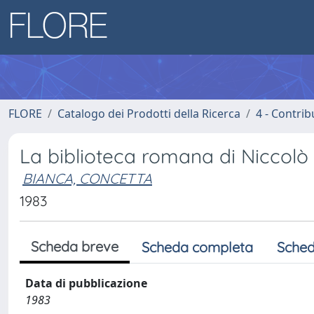
FLORE
Catalogo dei Prodotti della Ricerca
4 - Contrib
La biblioteca romana di Niccol
BIANCA, CONCETTA
1983
Scheda breve
Scheda completa
Sched
Data di pubblicazione
1983