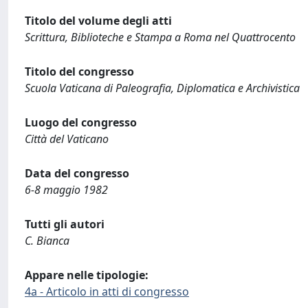
Titolo del volume degli atti
Scrittura, Biblioteche e Stampa a Roma nel Quattrocento
Titolo del congresso
Scuola Vaticana di Paleografia, Diplomatica e Archivistica
Luogo del congresso
Città del Vaticano
Data del congresso
6-8 maggio 1982
Tutti gli autori
C. Bianca
Appare nelle tipologie:
4a - Articolo in atti di congresso