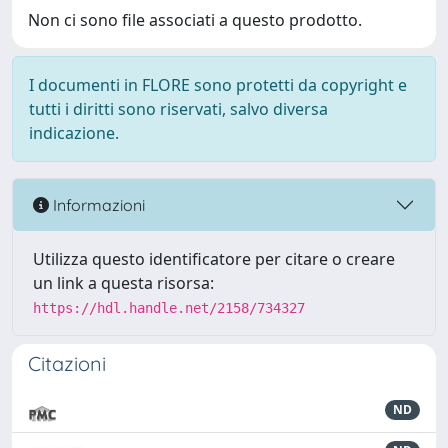
Non ci sono file associati a questo prodotto.
I documenti in FLORE sono protetti da copyright e
tutti i diritti sono riservati, salvo diversa
indicazione.
Informazioni
Utilizza questo identificatore per citare o creare
un link a questa risorsa:
https://hdl.handle.net/2158/734327
Citazioni
ND