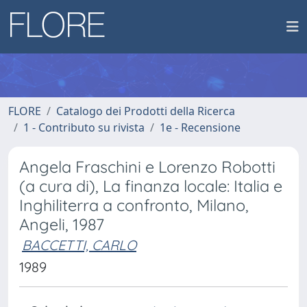
FLORE
Catalogo dei Prodotti della Ricerca
1 - Contributo su rivista
1e - Recensione
Angela Fraschini e Lorenzo Robotti
(a cura di), La finanza locale: Italia e
Inghiliterra a confronto, Milano,
Angeli, 1987
BACCETTI, CARLO
1989