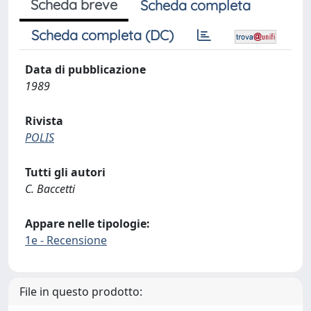
Scheda breve
Scheda completa
Scheda completa (DC)
Data di pubblicazione
1989
Rivista
POLIS
Tutti gli autori
C. Baccetti
Appare nelle tipologie:
1e - Recensione
File in questo prodotto: