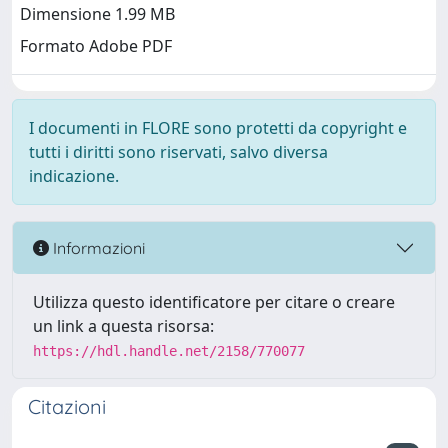
Dimensione 1.99 MB
Formato Adobe PDF
I documenti in FLORE sono protetti da copyright e
tutti i diritti sono riservati, salvo diversa
indicazione.
Informazioni
Utilizza questo identificatore per citare o creare
un link a questa risorsa:
https://hdl.handle.net/2158/770077
Citazioni