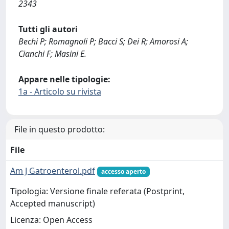
2343
Tutti gli autori
Bechi P; Romagnoli P; Bacci S; Dei R; Amorosi A;
Cianchi F; Masini E.
Appare nelle tipologie:
1a - Articolo su rivista
File in questo prodotto:
File
Am J Gatroenterol.pdf
accesso aperto
Tipologia: Versione finale referata (Postprint,
Accepted manuscript)
Licenza: Open Access