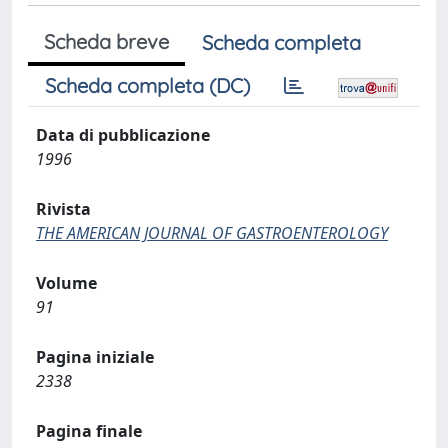
Scheda breve
Scheda completa
Scheda completa (DC)
Data di pubblicazione
1996
Rivista
THE AMERICAN JOURNAL OF GASTROENTEROLOGY
Volume
91
Pagina iniziale
2338
Pagina finale