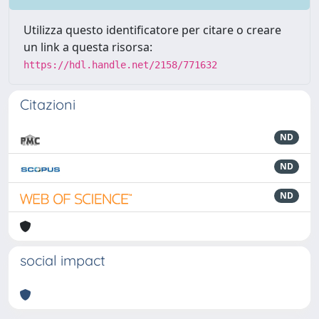
Utilizza questo identificatore per citare o creare
un link a questa risorsa:
https://hdl.handle.net/2158/771632
Citazioni
ND
ND
ND
social impact