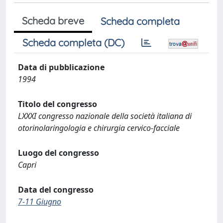
Scheda breve
Scheda completa
Scheda completa (DC)
Data di pubblicazione
1994
Titolo del congresso
LXXXI congresso nazionale della società italiana di
otorinolaringologia e chirurgia cervico-facciale
Luogo del congresso
Capri
Data del congresso
7-11 Giugno