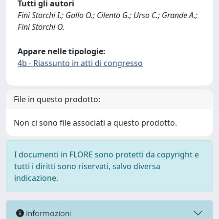
Tutti gli autori
Fini Storchi I.; Gallo O.; Cilento G.; Urso C.; Grande A.;
Fini Storchi O.
Appare nelle tipologie:
4b - Riassunto in atti di congresso
File in questo prodotto:
Non ci sono file associati a questo prodotto.
I documenti in FLORE sono protetti da copyright e
tutti i diritti sono riservati, salvo diversa
indicazione.
Informazioni