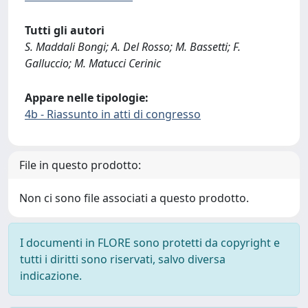
Tutti gli autori
S. Maddali Bongi; A. Del Rosso; M. Bassetti; F.
Galluccio; M. Matucci Cerinic
Appare nelle tipologie:
4b - Riassunto in atti di congresso
File in questo prodotto:
Non ci sono file associati a questo prodotto.
I documenti in FLORE sono protetti da copyright e
tutti i diritti sono riservati, salvo diversa
indicazione.