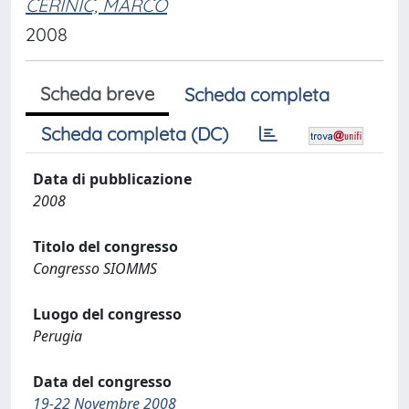
CERINIC, MARCO
2008
Scheda breve
Scheda completa
Scheda completa (DC)
Data di pubblicazione
2008
Titolo del congresso
Congresso SIOMMS
Luogo del congresso
Perugia
Data del congresso
19-22 Novembre 2008