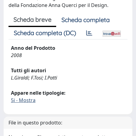
della Fondazione Anna Querci per il Design.
Scheda breve
Scheda completa
Scheda completa (DC)
Anno del Prodotto
2008
Tutti gli autori
L.Giraldi; F.Tosi; I.Patti
Appare nelle tipologie:
5i - Mostra
File in questo prodotto: