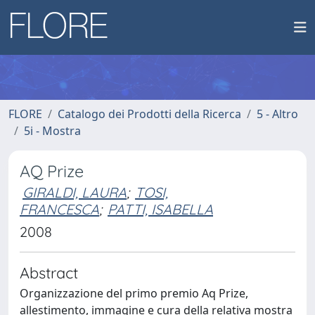
FLORE
Catalogo dei Prodotti della Ricerca
5 - Altro
5i - Mostra
AQ Prize
GIRALDI, LAURA
;
TOSI,
FRANCESCA
;
PATTI, ISABELLA
2008
Abstract
Organizzazione del primo premio Aq Prize,
allestimento, immagine e cura della relativa mostra