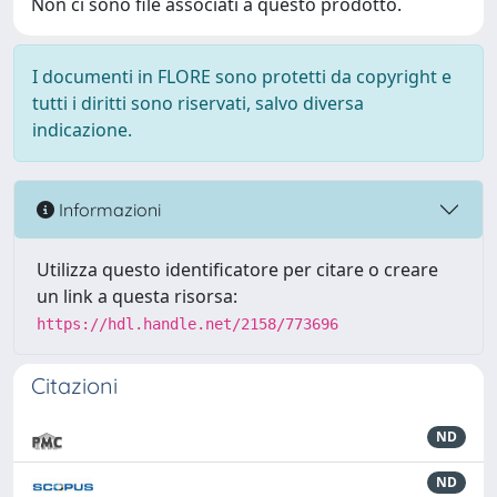
Non ci sono file associati a questo prodotto.
I documenti in FLORE sono protetti da copyright e
tutti i diritti sono riservati, salvo diversa
indicazione.
Informazioni
Utilizza questo identificatore per citare o creare
un link a questa risorsa:
https://hdl.handle.net/2158/773696
Citazioni
ND
ND