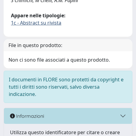
S Chimichi; M Chelli; A.M. Papini
Appare nelle tipologie:
1c - Abstract su rivista
File in questo prodotto:
Non ci sono file associati a questo prodotto.
I documenti in FLORE sono protetti da copyright e
tutti i diritti sono riservati, salvo diversa
indicazione.
Informazioni
Utilizza questo identificatore per citare o creare