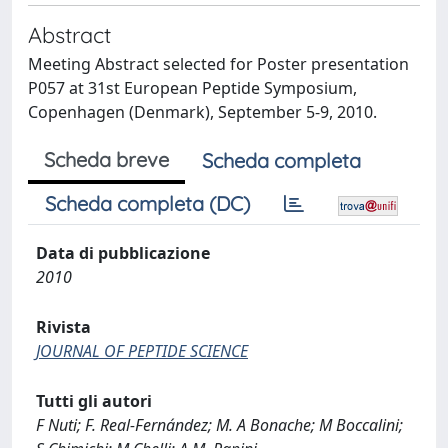
Abstract
Meeting Abstract selected for Poster presentation
P057 at 31st European Peptide Symposium,
Copenhagen (Denmark), September 5-9, 2010.
Scheda breve
Scheda completa
Scheda completa (DC)
Data di pubblicazione
2010
Rivista
JOURNAL OF PEPTIDE SCIENCE
Tutti gli autori
F Nuti; F. Real-Fernández; M. A Bonache; M Boccalini;