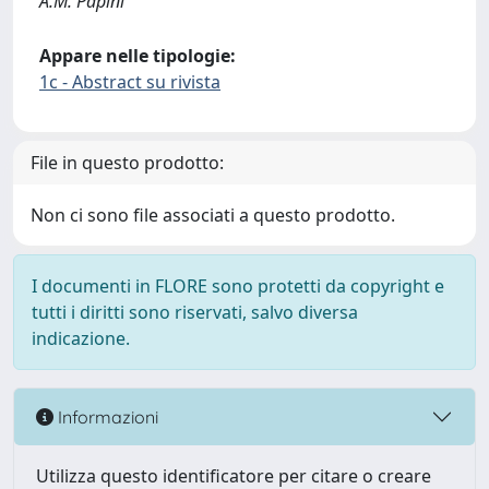
A.M. Papini
Appare nelle tipologie:
1c - Abstract su rivista
File in questo prodotto:
Non ci sono file associati a questo prodotto.
I documenti in FLORE sono protetti da copyright e
tutti i diritti sono riservati, salvo diversa
indicazione.
Informazioni
Utilizza questo identificatore per citare o creare