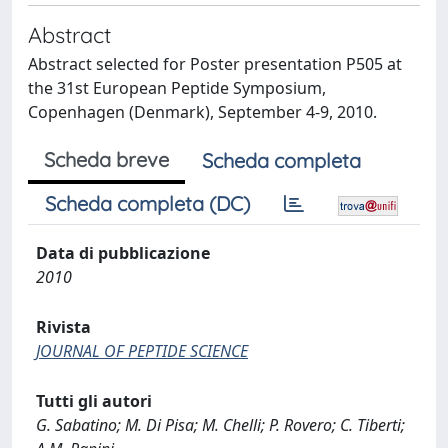
Abstract
Abstract selected for Poster presentation P505 at
the 31st European Peptide Symposium,
Copenhagen (Denmark), September 4-9, 2010.
Scheda breve
Scheda completa
Scheda completa (DC)
Data di pubblicazione
2010
Rivista
JOURNAL OF PEPTIDE SCIENCE
Tutti gli autori
G. Sabatino; M. Di Pisa; M. Chelli; P. Rovero; C. Tiberti;