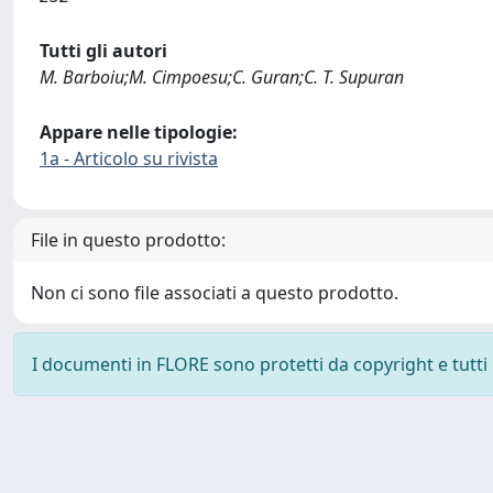
Tutti gli autori
M. Barboiu;M. Cimpoesu;C. Guran;C. T. Supuran
Appare nelle tipologie:
1a - Articolo su rivista
File in questo prodotto:
Non ci sono file associati a questo prodotto.
I documenti in FLORE sono protetti da copyright e tutti i 