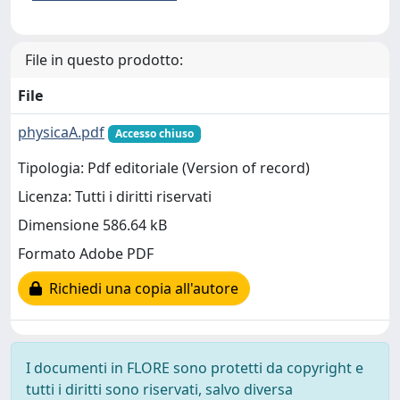
File in questo prodotto:
File
physicaA.pdf
Accesso chiuso
Tipologia: Pdf editoriale (Version of record)
Licenza: Tutti i diritti riservati
Dimensione 586.64 kB
Formato Adobe PDF
Richiedi una copia all'autore
I documenti in FLORE sono protetti da copyright e
tutti i diritti sono riservati, salvo diversa