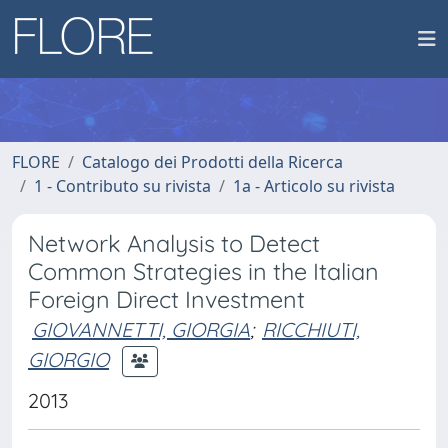
FLORE
Catalogo dei Prodotti della Ricerca
1 - Contributo su rivista
1a - Articolo su rivista
Network Analysis to Detect
Common Strategies in the Italian
Foreign Direct Investment
GIOVANNETTI, GIORGIA
;
RICCHIUTI,
GIORGIO
2013