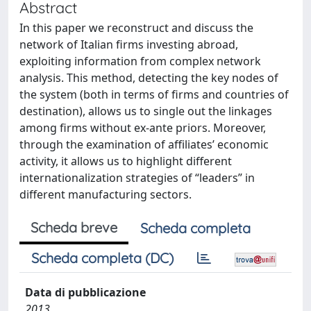
Abstract
In this paper we reconstruct and discuss the
network of Italian firms investing abroad,
exploiting information from complex network
analysis. This method, detecting the key nodes of
the system (both in terms of firms and countries of
destination), allows us to single out the linkages
among firms without ex-ante priors. Moreover,
through the examination of affiliates’ economic
activity, it allows us to highlight different
internationalization strategies of “leaders” in
different manufacturing sectors.
Scheda breve
Scheda completa
Scheda completa (DC)
Data di pubblicazione
2013