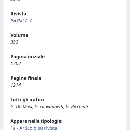
Rivista
PHYSICA. A
Volume
392
Pagina iniziale
1202
Pagina finale
1214
Tutti gli autori
G. De Masi; G. Giovannetti; G. Ricchiuti
Appare nelle tipologie:
1a - Articolo su rivista