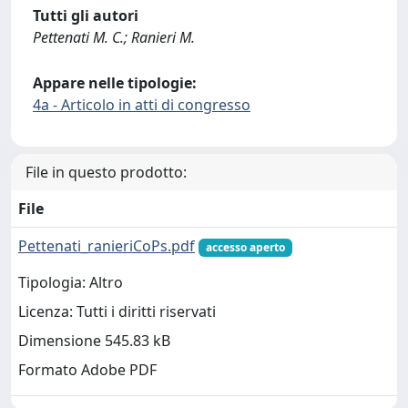
Tutti gli autori
Pettenati M. C.; Ranieri M.
Appare nelle tipologie:
4a - Articolo in atti di congresso
File in questo prodotto:
File
Pettenati_ranieriCoPs.pdf
accesso aperto
Tipologia: Altro
Licenza: Tutti i diritti riservati
Dimensione 545.83 kB
Formato Adobe PDF