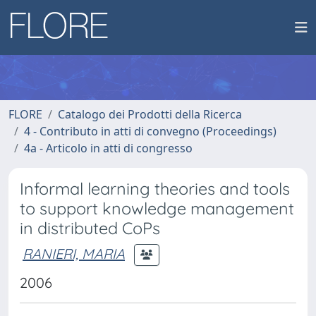
FLORE
Catalogo dei Prodotti della Ricerca
4 - Contributo in atti di convegno (Proceedings)
4a - Articolo in atti di congresso
Informal learning theories and tools
to support knowledge management
in distributed CoPs
RANIERI, MARIA
2006