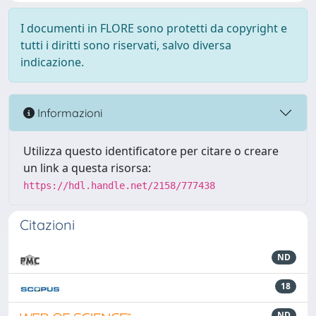
I documenti in FLORE sono protetti da copyright e
tutti i diritti sono riservati, salvo diversa
indicazione.
Informazioni
Utilizza questo identificatore per citare o creare
un link a questa risorsa:
https://hdl.handle.net/2158/777438
Citazioni
ND
18
ND