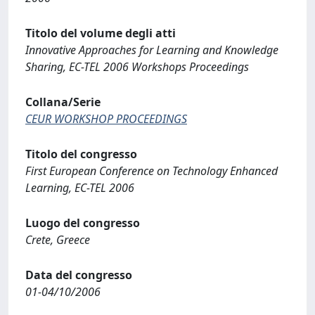
Titolo del volume degli atti
Innovative Approaches for Learning and Knowledge
Sharing, EC-TEL 2006 Workshops Proceedings
Collana/Serie
CEUR WORKSHOP PROCEEDINGS
Titolo del congresso
First European Conference on Technology Enhanced
Learning, EC-TEL 2006
Luogo del congresso
Crete, Greece
Data del congresso
01-04/10/2006