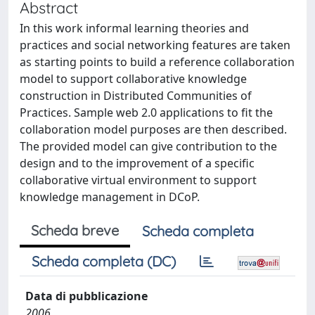
Abstract
In this work informal learning theories and
practices and social networking features are taken
as starting points to build a reference collaboration
model to support collaborative knowledge
construction in Distributed Communities of
Practices. Sample web 2.0 applications to fit the
collaboration model purposes are then described.
The provided model can give contribution to the
design and to the improvement of a specific
collaborative virtual environment to support
knowledge management in DCoP.
Scheda breve
Scheda completa
Scheda completa (DC)
Data di pubblicazione
2006