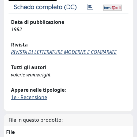
Scheda completa (DC)
Data di pubblicazione
1982
Rivista
RIVISTA DI LETTERATURE MODERNE E COMPARATE
Tutti gli autori
valerie wainwright
Appare nelle tipologie:
1e - Recensione
File in questo prodotto:
File