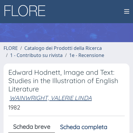
FLORE
Catalogo dei Prodotti della Ricerca
1 - Contributo su rivista
1e - Recensione
Edward Hodnett, Image and Text:
Studies in the Illustration of English
Literature
WAINWRIGHT, VALERIE LINDA
1982
Scheda breve
Scheda completa