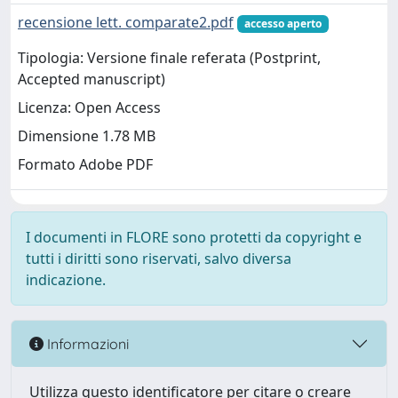
recensione lett. comparate2.pdf
accesso aperto
Tipologia: Versione finale referata (Postprint,
Accepted manuscript)
Licenza: Open Access
Dimensione 1.78 MB
Formato Adobe PDF
I documenti in FLORE sono protetti da copyright e
tutti i diritti sono riservati, salvo diversa
indicazione.
Informazioni
Utilizza questo identificatore per citare o creare