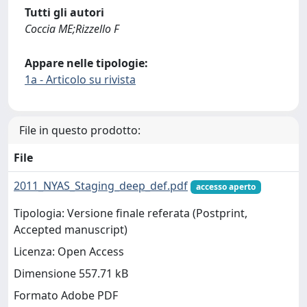
Tutti gli autori
Coccia ME;Rizzello F
Appare nelle tipologie:
1a - Articolo su rivista
File in questo prodotto:
File
2011_NYAS_Staging_deep_def.pdf
accesso aperto
Tipologia: Versione finale referata (Postprint,
Accepted manuscript)
Licenza: Open Access
Dimensione 557.71 kB
Formato Adobe PDF