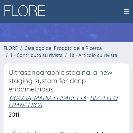
FLORE
Catalogo dei Prodotti della Ricerca
1 - Contributo su rivista
1a - Articolo su rivista
Ultrasonographic staging: a new
staging system for deep
endometriosis.
COCCIA, MARIA ELISABETTA
;
RIZZELLO,
FRANCESCA
2011