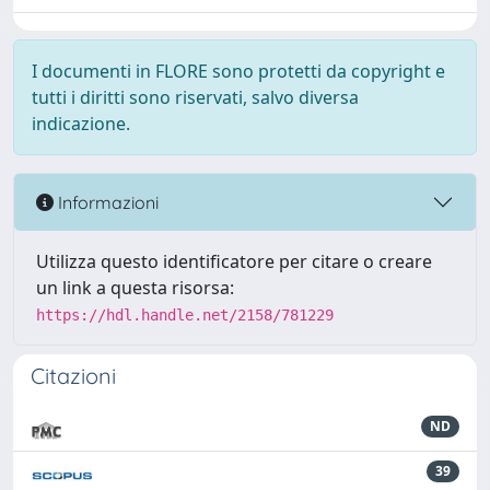
I documenti in FLORE sono protetti da copyright e
tutti i diritti sono riservati, salvo diversa
indicazione.
Informazioni
Utilizza questo identificatore per citare o creare
un link a questa risorsa:
https://hdl.handle.net/2158/781229
Citazioni
ND
39