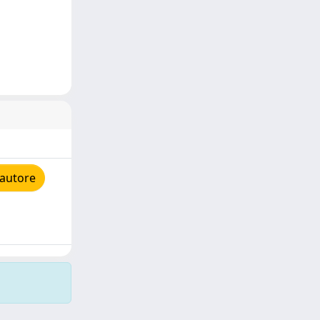
'autore