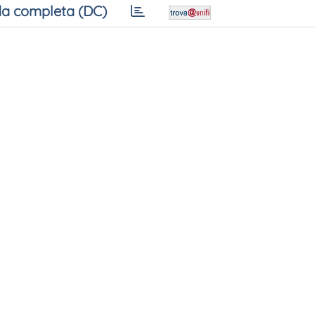
a completa (DC)