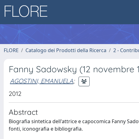
FLORE
Catalogo dei Prodotti della Ricerca
2 - Contri
Fanny Sadowsky (12 novembre 18
AGOSTINI, EMANUELA
;
2012
Abstract
Biografia sintetica dell'attrice e capocomica Fanny Sado
fonti, iconografia e bibliografia.