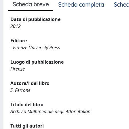
Scheda breve
Scheda completa
Sched
Data di pubblicazione
2012
Editore
- Firenze University Press
Luogo di pubblicazione
Firenze
Autore/i del libro
S. Ferrone
Titolo del libro
Archivio Multimediale degli Attori italiani
Tutti gli autori