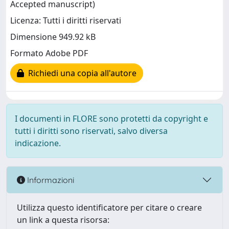
Accepted manuscript)
Licenza: Tutti i diritti riservati
Dimensione 949.92 kB
Formato Adobe PDF
Richiedi una copia all'autore
I documenti in FLORE sono protetti da copyright e
tutti i diritti sono riservati, salvo diversa
indicazione.
Informazioni
Utilizza questo identificatore per citare o creare
un link a questa risorsa: