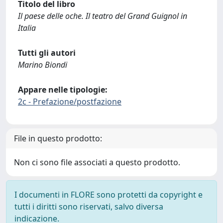
Titolo del libro
Il paese delle oche. Il teatro del Grand Guignol in
Italia
Tutti gli autori
Marino Biondi
Appare nelle tipologie:
2c - Prefazione/postfazione
File in questo prodotto:
Non ci sono file associati a questo prodotto.
I documenti in FLORE sono protetti da copyright e
tutti i diritti sono riservati, salvo diversa
indicazione.