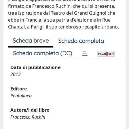
firmato da Francesco Ruchin, che qui si presenta,
trae ispirazione dal Teatro del Grand Guignol che
ebbe in Francia la sua patria d'elezione e in Rue
Chaptal, a Parigi, il suo tenebroso recapito urbano.
Scheda breve
Scheda completa
Scheda completa (DC)
Data di pubblicazione
2013
Editore
Pentalinea
Autore/i del libro
Francesco Ruchin