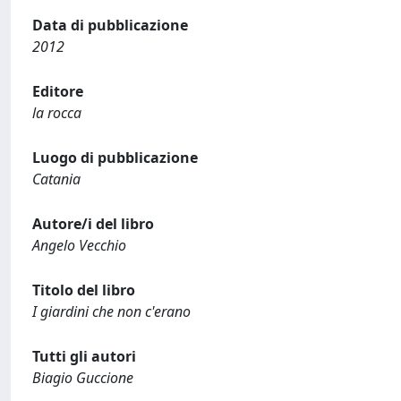
Data di pubblicazione
2012
Editore
la rocca
Luogo di pubblicazione
Catania
Autore/i del libro
Angelo Vecchio
Titolo del libro
I giardini che non c'erano
Tutti gli autori
Biagio Guccione