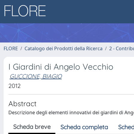
FLORE
Catalogo dei Prodotti della Ricerca
2 - Contri
I Giardini di Angelo Vecchio
GUCCIONE, BIAGIO
2012
Abstract
Descrizione degli elementi innovativi dei giardini di An
Scheda breve
Scheda completa
Sched