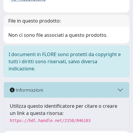
File in questo prodotto:
Non ci sono file associati a questo prodotto.
I documenti in FLORE sono protetti da copyright e
tutti i diritti sono riservati, salvo diversa
indicazione.
Informazioni
Utilizza questo identificatore per citare o creare
un link a questa risorsa:
https://hdl.handle.net/2158/846103