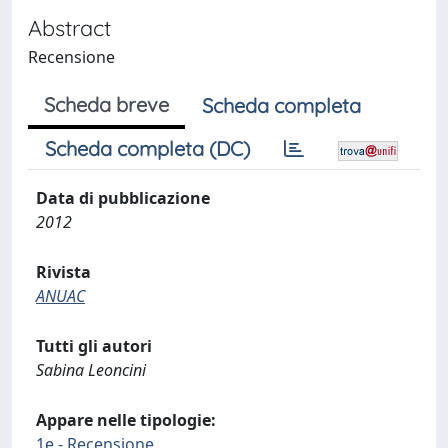
Abstract
Recensione
Scheda breve
Scheda completa
Scheda completa (DC)
Data di pubblicazione
2012
Rivista
ANUAC
Tutti gli autori
Sabina Leoncini
Appare nelle tipologie:
1e - Recensione