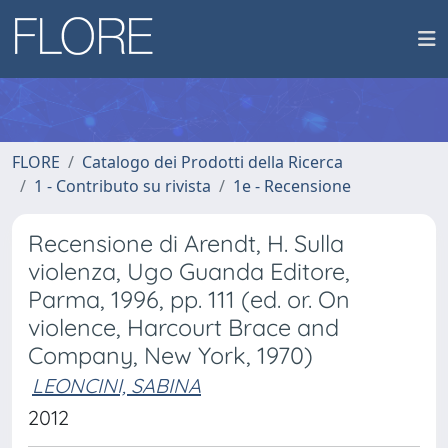
FLORE
Catalogo dei Prodotti della Ricerca
1 - Contributo su rivista
1e - Recensione
Recensione di Arendt, H. Sulla
violenza, Ugo Guanda Editore,
Parma, 1996, pp. 111 (ed. or. On
violence, Harcourt Brace and
Company, New York, 1970)
LEONCINI, SABINA
2012