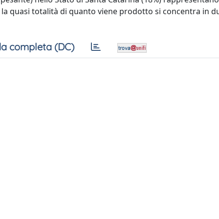
la quasi totalità di quanto viene prodotto si concentra in d
a completa (DC)