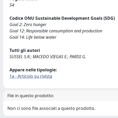
54
Codice ONU Sustainable Development Goals (SDG)
Goal 2: Zero hunger
Goal 12: Responsible consumption and production
Goal 14: Life below water
Tutti gli autori
SUSSEL S.R.; MACEDO VIEGAS E.; PARISI G.
Appare nelle tipologie:
1a - Articolo su rivista
File in questo prodotto:
Non ci sono file associati a questo prodotto.