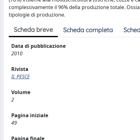
complessivamente il 96% della produzione totale. Ossia 
tipologie di produzione.
Scheda breve
Scheda completa
Sched
Data di pubblicazione
2010
Rivista
IL PESCE
Volume
2
Pagina iniziale
49
Pagina finale