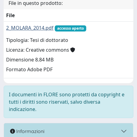
File in questo prodotto:
File
2_MOLARA_2014.pdf
accesso aperto
Tipologia: Tesi di dottorato
Licenza: Creative commons
Dimensione 8.84 MB
Formato Adobe PDF
I documenti in FLORE sono protetti da copyright e
tutti i diritti sono riservati, salvo diversa
indicazione.
Informazioni