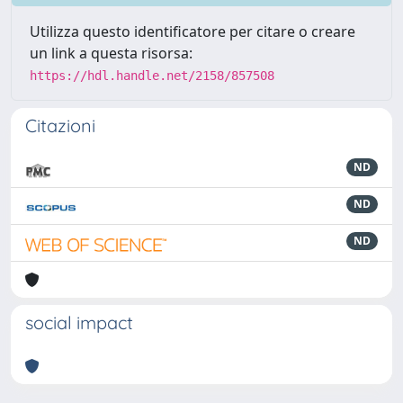
Utilizza questo identificatore per citare o creare
un link a questa risorsa:
https://hdl.handle.net/2158/857508
Citazioni
ND
ND
ND
social impact