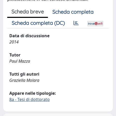
Scheda breve
Scheda completa
Scheda completa (DC)
Data di discussione
2014
Tutor
Paul Mazza
Tutti gli autori
Graziella Molara
Appare nelle tipologie:
8a - Tesi di dottorato