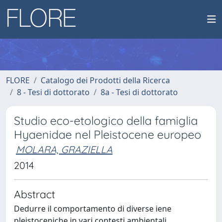
FLORE
Catalogo dei Prodotti della Ricerca
8 - Tesi di dottorato
8a - Tesi di dottorato
Studio eco-etologico della famiglia
Hyaenidae nel Pleistocene europeo
MOLARA, GRAZIELLA
2014
Abstract
Dedurre il comportamento di diverse iene
pleistoceniche in vari contesti ambientali.