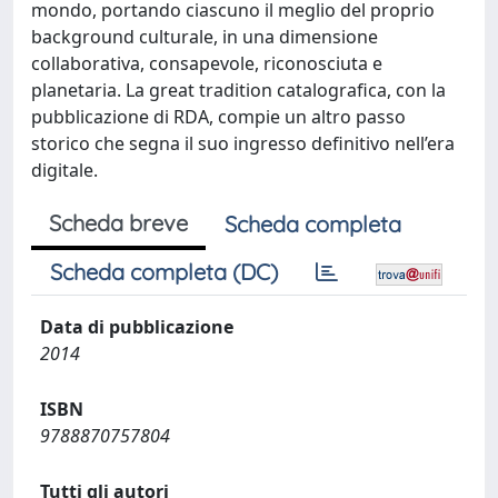
mondo, portando ciascuno il meglio del proprio
‎background culturale, in una dimensione
collaborativa, consapevole, riconosciuta e
planetaria. La great tradition catalografica, con la
pubblicazione di RDA, compie un altro passo
storico che segna il suo ingresso definitivo nell’era
digitale.
Scheda breve
Scheda completa
Scheda completa (DC)
Data di pubblicazione
2014
ISBN
9788870757804
Tutti gli autori