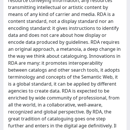
resource conveying information, any resources
transmitting intellectual or artistic content by
means of any kind of carrier and media. RDA is a
content standard, not a display standard nor an
encoding standard: it gives instructions to identify
data and does not care about how display or
encode data produced by guidelines. RDA requires
an original approach, a metanoia, a deep change in
the way we think about cataloguing. Innovations in
RDA are many: it promotes interoperability
between catalogs and other search tools, it adopts
terminology and concepts of the Semantic Web, it
is a global standard, it can be applied by different
agencies to create data. RDA is expected to be
enriched by wide community of professional, from
all the world, in a collaborative, well-aware,
recognized and global perspective. By RDA, the
great tradition of cataloguing goes one step
further and enters in the digital age definitively. Il