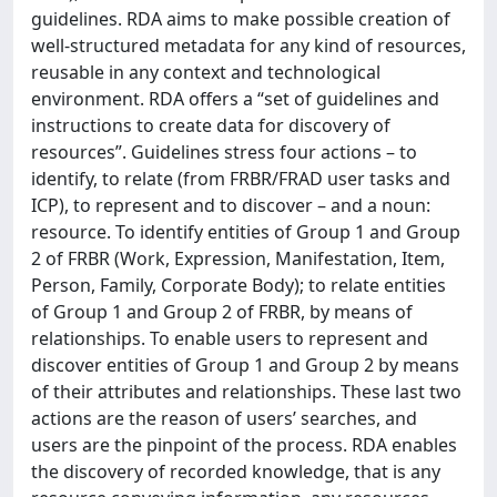
guidelines. RDA aims to make possible creation of
well-structured metadata for any kind of resources,
reusable in any context and technological
environment. RDA offers a “set of guidelines and
instructions to create data for discovery of
resources”. Guidelines stress four actions – to
identify, to relate (from FRBR/FRAD user tasks and
ICP), to represent and to discover – and a noun:
resource. To identify entities of Group 1 and Group
2 of FRBR (Work, Expression, Manifestation, Item,
Person, Family, Corporate Body); to relate entities
of Group 1 and Group 2 of FRBR, by means of
relationships. To enable users to represent and
discover entities of Group 1 and Group 2 by means
of their attributes and relationships. These last two
actions are the reason of users’ searches, and
users are the pinpoint of the process. RDA enables
the discovery of recorded knowledge, that is any