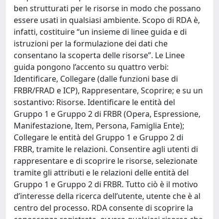
ben strutturati per le risorse in modo che possano
essere usati in qualsiasi ambiente. Scopo di RDA è,
infatti, costituire “un insieme di linee guida e di
istruzioni per la formulazione dei dati che
consentano la scoperta delle risorse”. Le Linee
guida pongono l’accento su quattro verbi:
Identificare, Collegare (dalle funzioni base di
FRBR/FRAD e ICP), Rappresentare, Scoprire; e su un
sostantivo: Risorse. Identificare le entità del
Gruppo 1 e Gruppo 2 di FRBR (Opera, Espressione,
Manifestazione, Item, Persona, Famiglia Ente);
Collegare le entità del Gruppo 1 e Gruppo 2 di
FRBR, tramite le relazioni. Consentire agli utenti di
rappresentare e di scoprire le risorse, selezionate
tramite gli attributi e le relazioni delle entità del
Gruppo 1 e Gruppo 2 di FRBR. Tutto ciò è il motivo
d’interesse della ricerca dell’utente, utente che è al
centro del processo. RDA consente di scoprire la