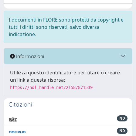
I documenti in FLORE sono protetti da copyright e
tutti i diritti sono riservati, salvo diversa
indicazione.
Informazioni
Utilizza questo identificatore per citare o creare
un link a questa risorsa:
https://hdl.handle.net/2158/871539
Citazioni
ND
ND