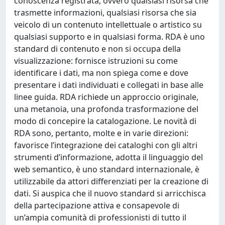
conoscenza registrata, ovvero qualsiasi risorsa che
trasmette informazioni, qualsiasi risorsa che sia
veicolo di un contenuto intellettuale o artistico su
qualsiasi supporto e in qualsiasi forma. RDA è uno
standard di contenuto e non si occupa della
visualizzazione: fornisce istruzioni su come
identificare i dati, ma non spiega come e dove
presentare i dati individuati e collegati in base alle
linee guida. RDA richiede un approccio originale,
una metanoia, una profonda trasformazione del
modo di concepire la catalogazione. Le novità di
RDA sono, pertanto, molte e in varie direzioni:
favorisce l’integrazione dei cataloghi con gli altri
strumenti d’informazione, adotta il linguaggio del
web semantico, è uno standard internazionale, è
utilizzabile da attori differenziati per la creazione di
dati. Si auspica che il nuovo standard si arricchisca
della partecipazione attiva e consapevole di
un’ampia comunità di professionisti di tutto il