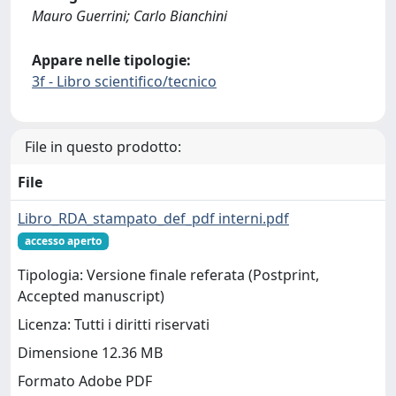
Mauro Guerrini; Carlo Bianchini
Appare nelle tipologie:
3f - Libro scientifico/tecnico
File in questo prodotto:
File
Libro_RDA_stampato_def_pdf interni.pdf
accesso aperto
Tipologia: Versione finale referata (Postprint,
Accepted manuscript)
Licenza: Tutti i diritti riservati
Dimensione 12.36 MB
Formato Adobe PDF