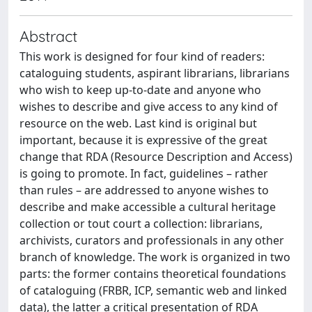
Abstract
This work is designed for four kind of readers:
cataloguing students, aspirant librarians, librarians
who wish to keep up-to-date and anyone who
wishes to describe and give access to any kind of
resource on the web. Last kind is original but
important, because it is expressive of the great
change that RDA (Resource Description and Access)
is going to promote. In fact, guidelines – rather
than rules – are addressed to anyone wishes to
describe and make accessible a cultural heritage
collection or tout court a collection: librarians,
archivists, curators and professionals in any other
branch of knowledge. The work is organized in two
parts: the former contains theoretical foundations
of cataloguing (FRBR, ICP, semantic web and linked
data), the latter a critical presentation of RDA