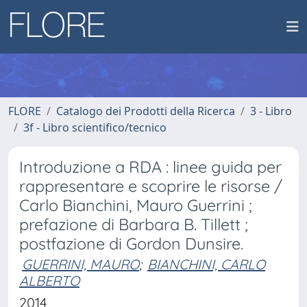
FLORE
Catalogo dei Prodotti della Ricerca
3 - Libro
3f - Libro scientifico/tecnico
Introduzione a RDA : linee guida per
rappresentare e scoprire le risorse /
Carlo Bianchini, Mauro Guerrini ;
prefazione di Barbara B. Tillett ;
postfazione di Gordon Dunsire.
GUERRINI, MAURO
;
BIANCHINI, CARLO
ALBERTO
2014