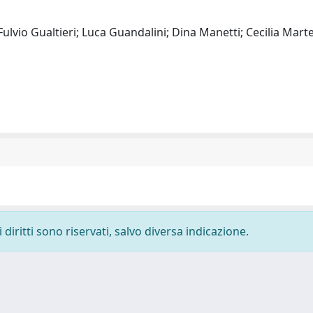
 Fulvio Gualtieri; Luca Guandalini; Dina Manetti; Cecilia Marte
diritti sono riservati, salvo diversa indicazione.