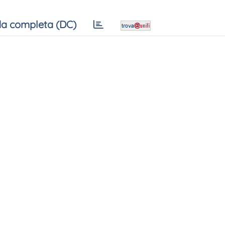
a completa (DC)