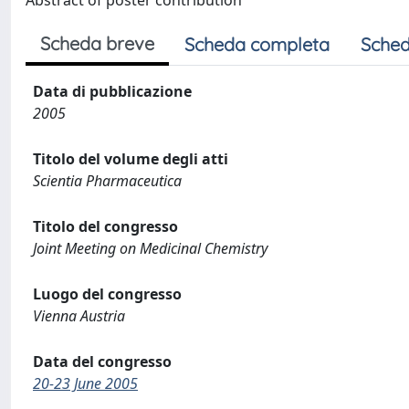
Abstract of poster contribution
Scheda breve
Scheda completa
Sched
Data di pubblicazione
2005
Titolo del volume degli atti
Scientia Pharmaceutica
Titolo del congresso
Joint Meeting on Medicinal Chemistry
Luogo del congresso
Vienna Austria
Data del congresso
20-23 June 2005