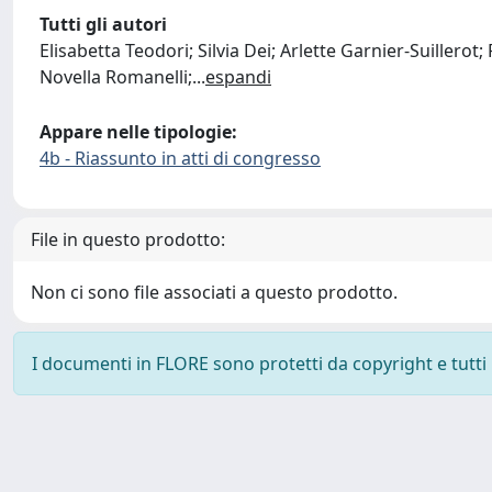
Tutti gli autori
Elisabetta Teodori; Silvia Dei; Arlette Garnier-Suillerot;
Novella Romanelli;
...
espandi
Appare nelle tipologie:
4b - Riassunto in atti di congresso
File in questo prodotto:
Non ci sono file associati a questo prodotto.
I documenti in FLORE sono protetti da copyright e tutti i 