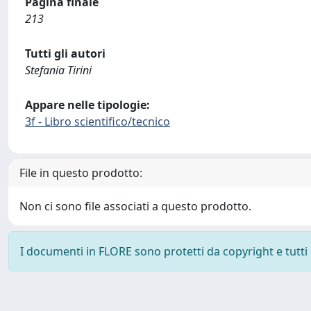
Pagina finale
213
Tutti gli autori
Stefania Tirini
Appare nelle tipologie:
3f - Libro scientifico/tecnico
File in questo prodotto:
Non ci sono file associati a questo prodotto.
I documenti in FLORE sono protetti da copyright e tutti i 