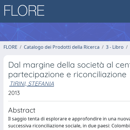
FLORE
Catalogo dei Prodotti della Ricerca
3 - Libro
Dal margine della società al centr
partecipazione e riconciliazione
TIRINI, STEFANIA
2013
Abstract
Il saggio tenta di esplorare e approfondire in una nuova c
successiva riconciliazione sociale, in due paesi: Colombi