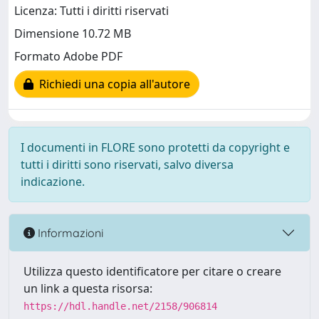
Licenza: Tutti i diritti riservati
Dimensione 10.72 MB
Formato Adobe PDF
Richiedi una copia all'autore
I documenti in FLORE sono protetti da copyright e
tutti i diritti sono riservati, salvo diversa
indicazione.
Informazioni
Utilizza questo identificatore per citare o creare
un link a questa risorsa:
https://hdl.handle.net/2158/906814