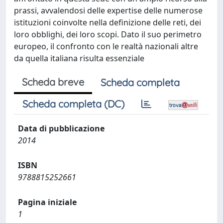
prassi, avvalendosi delle expertise delle numerose
istituzioni coinvolte nella definizione delle reti, dei
loro obblighi, dei loro scopi. Dato il suo perimetro
europeo, il confronto con le realtà nazionali altre
da quella italiana risulta essenziale
Scheda breve
Scheda completa
Scheda completa (DC)
Data di pubblicazione
2014
ISBN
9788815252661
Pagina iniziale
1