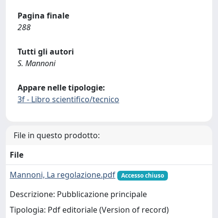
Pagina finale
288
Tutti gli autori
S. Mannoni
Appare nelle tipologie:
3f - Libro scientifico/tecnico
File in questo prodotto:
File
Mannoni, La regolazione.pdf
Accesso chiuso
Descrizione: Pubblicazione principale
Tipologia: Pdf editoriale (Version of record)