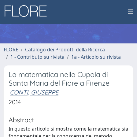
FLORE
Catalogo dei Prodotti della Ricerca
1 - Contributo su rivista
1a - Articolo su rivista
La matematica nella Cupola di
Santa Maria del Fiore a Firenze
CONTI, GIUSEPPE
2014
Abstract
In questo articolo si mostra come la matematica sia
fondamentale per la conoscenza del metodo