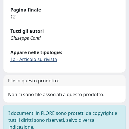
Pagina finale
12
Tutti gli autori
Giuseppe Conti
Appare nelle tipologie:
1a - Articolo su rivista
File in questo prodotto:
Non ci sono file associati a questo prodotto.
I documenti in FLORE sono protetti da copyright e
tutti i diritti sono riservati, salvo diversa
indicazione.