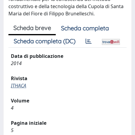
costruttivo e della tecnologia della Cupola di Santa
Maria del Fiore di Filippo Brunelleschi.
Scheda breve
Scheda completa
Scheda completa (DC)
Data di pubblicazione
2014
Rivista
ITHACA
Volume
4
Pagina iniziale
5