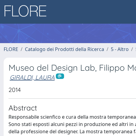
FLORE
Catalogo dei Prodotti della Ricerca
5 - Altro
Museo del Design Lab, Filippo M
GIRALDI, LAURA
2014
Abstract
Responsabile scienfico e cura della mostra temporanea 
Sono stati esposti alcuni pezzi in produzione ed altri 
della professione del designer. La mostra temporanea fa 