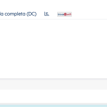
a completa (DC)