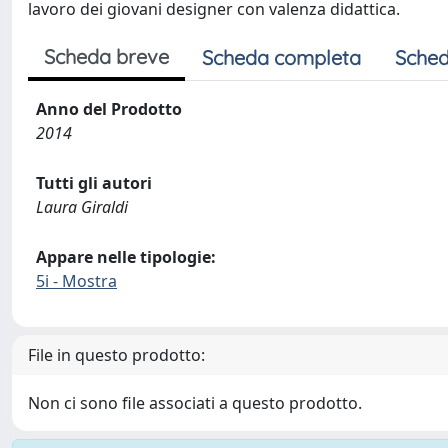
lavoro dei giovani designer con valenza didattica.
Scheda breve
Scheda completa
Sched
Anno del Prodotto
2014
Tutti gli autori
Laura Giraldi
Appare nelle tipologie:
5i - Mostra
File in questo prodotto:
Non ci sono file associati a questo prodotto.