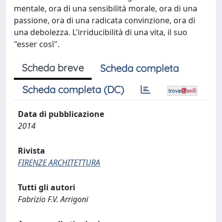
mentale, ora di una sensibilità morale, ora di una
passione, ora di una radicata convinzione, ora di
una debolezza. L'irriducibilità di una vita, il suo
"esser così".
Scheda breve
Scheda completa
Scheda completa (DC)
Data di pubblicazione
2014
Rivista
FIRENZE ARCHITETTURA
Tutti gli autori
Fabrizio F.V. Arrigoni