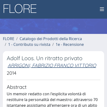
FLORE
Catalogo dei Prodotti della Ricerca
1 - Contributo su rivista
1e - Recensione
Adolf Loos. Un ritratto privato
ARRIGONI, FABRIZIO FRANCO VITTORIO
2014
Abstract
Un memoir redatto con l'esplicita volontà di
restituire la personalità del maestro: attraverso 70
istantanee assistiamo all'emergere ora di un abito