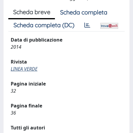
Scheda breve
Scheda completa
Scheda completa (DC)
Data di pubblicazione
2014
Rivista
LINEA VERDE
Pagina iniziale
32
Pagina finale
36
Tutti gli autori