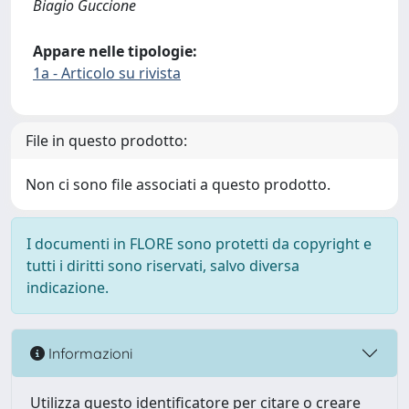
Biagio Guccione
Appare nelle tipologie:
1a - Articolo su rivista
File in questo prodotto:
Non ci sono file associati a questo prodotto.
I documenti in FLORE sono protetti da copyright e
tutti i diritti sono riservati, salvo diversa
indicazione.
Informazioni
Utilizza questo identificatore per citare o creare