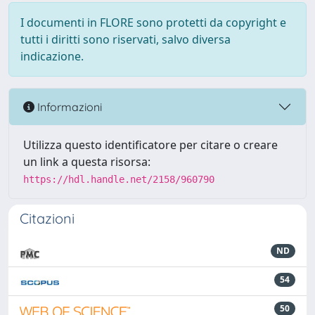
I documenti in FLORE sono protetti da copyright e
tutti i diritti sono riservati, salvo diversa
indicazione.
Informazioni
Utilizza questo identificatore per citare o creare
un link a questa risorsa:
https://hdl.handle.net/2158/960790
Citazioni
ND
54
50