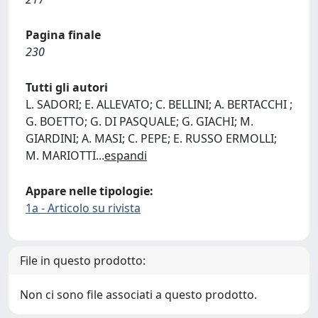
Pagina finale
230
Tutti gli autori
L. SADORI; E. ALLEVATO; C. BELLINI; A. BERTACCHI ;
G. BOETTO; G. DI PASQUALE; G. GIACHI; M.
GIARDINI; A. MASI; C. PEPE; E. RUSSO ERMOLLI;
M. MARIOTTI
...
espandi
Appare nelle tipologie:
1a - Articolo su rivista
File in questo prodotto:
Non ci sono file associati a questo prodotto.