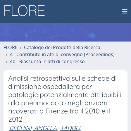
FLORE
Catalogo dei Prodotti della Ricerca
4 - Contributo in atti di convegno (Proceedings)
4b - Riassunto in atti di congresso
Analisi retrospettiva sulle schede di
dimissione ospedaliera per
patologie potenzialmente attribuibili
allo pneumococco negli anziani
ricoverati a Firenze tra il 2010 e il
2012.
BECHINI, ANGELA
;
TADDEI,