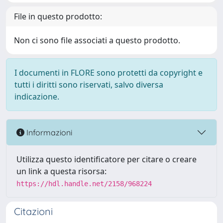
File in questo prodotto:
Non ci sono file associati a questo prodotto.
I documenti in FLORE sono protetti da copyright e
tutti i diritti sono riservati, salvo diversa
indicazione.
Informazioni
Utilizza questo identificatore per citare o creare
un link a questa risorsa:
https://hdl.handle.net/2158/968224
Citazioni