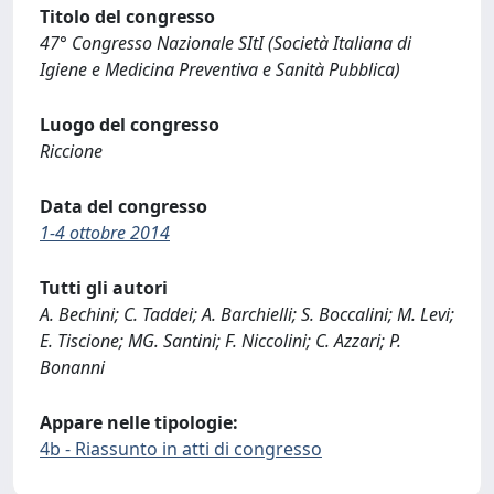
Titolo del congresso
47° Congresso Nazionale SItI (Società Italiana di
Igiene e Medicina Preventiva e Sanità Pubblica)
Luogo del congresso
Riccione
Data del congresso
1-4 ottobre 2014
Tutti gli autori
A. Bechini; C. Taddei; A. Barchielli; S. Boccalini; M. Levi;
E. Tiscione; MG. Santini; F. Niccolini; C. Azzari; P.
Bonanni
Appare nelle tipologie:
4b - Riassunto in atti di congresso