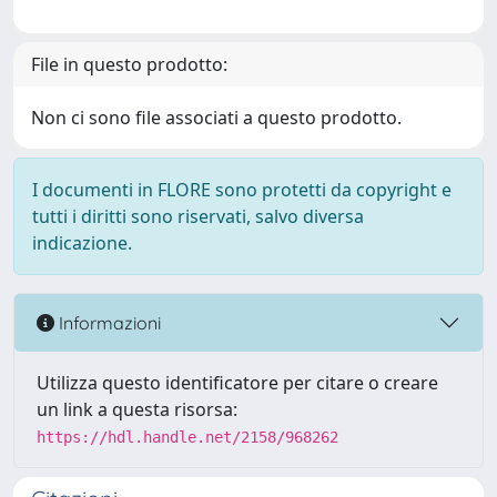
File in questo prodotto:
Non ci sono file associati a questo prodotto.
I documenti in FLORE sono protetti da copyright e
tutti i diritti sono riservati, salvo diversa
indicazione.
Informazioni
Utilizza questo identificatore per citare o creare
un link a questa risorsa:
https://hdl.handle.net/2158/968262