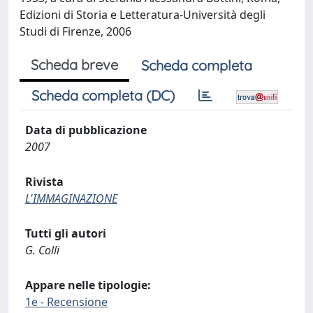
Edizioni di Storia e Letteratura-Università degli
Studi di Firenze, 2006
Scheda breve
Scheda completa
Scheda completa (DC)
Data di pubblicazione
2007
Rivista
L'IMMAGINAZIONE
Tutti gli autori
G. Colli
Appare nelle tipologie:
1e - Recensione