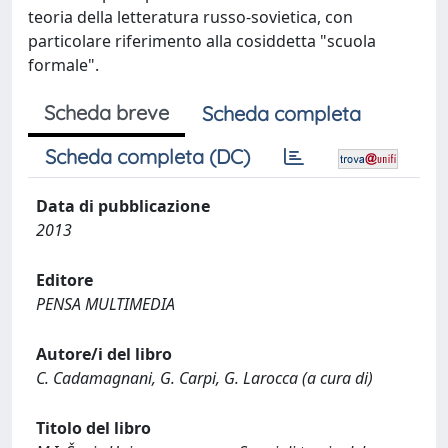
teoria della letteratura russo-sovietica, con
particolare riferimento alla cosiddetta "scuola
formale".
Scheda breve
Scheda completa
Scheda completa (DC)
Data di pubblicazione
2013
Editore
PENSA MULTIMEDIA
Autore/i del libro
C. Cadamagnani, G. Carpi, G. Larocca (a cura di)
Titolo del libro