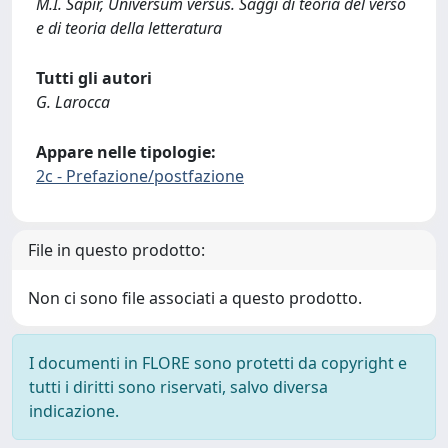
M.I. Šapir, Universum versus. Saggi di teoria del verso
e di teoria della letteratura
Tutti gli autori
G. Larocca
Appare nelle tipologie:
2c - Prefazione/postfazione
File in questo prodotto:
Non ci sono file associati a questo prodotto.
I documenti in FLORE sono protetti da copyright e
tutti i diritti sono riservati, salvo diversa
indicazione.