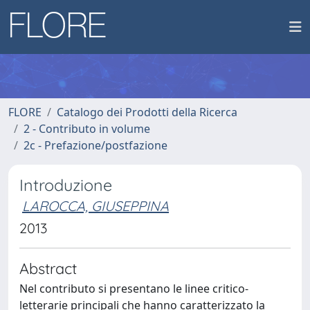
FLORE
Catalogo dei Prodotti della Ricerca
2 - Contributo in volume
2c - Prefazione/postfazione
Introduzione
LAROCCA, GIUSEPPINA
2013
Abstract
Nel contributo si presentano le linee critico-
letterarie principali che hanno caratterizzato la