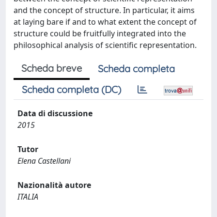
and the concept of structure. In particular, it aims
at laying bare if and to what extent the concept of
structure could be fruitfully integrated into the
philosophical analysis of scientific representation.
Scheda breve
Scheda completa
Scheda completa (DC)
Data di discussione
2015
Tutor
Elena Castellani
Nazionalità autore
ITALIA