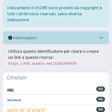
I documenti in FLORE sono protetti da copyright e
tutti i diritti sono riservati, salvo diversa
indicazione.
Informazioni
Utilizza questo identificatore per citare o creare
un link a questa risorsa:
https://hdl.handle.net/2158/997029
Citazioni
ND
ND
ND