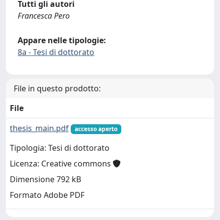
Tutti gli autori
Francesca Pero
Appare nelle tipologie:
8a - Tesi di dottorato
File in questo prodotto:
File
thesis_main.pdf
accesso aperto
Tipologia: Tesi di dottorato
Licenza: Creative commons
Dimensione 792 kB
Formato Adobe PDF