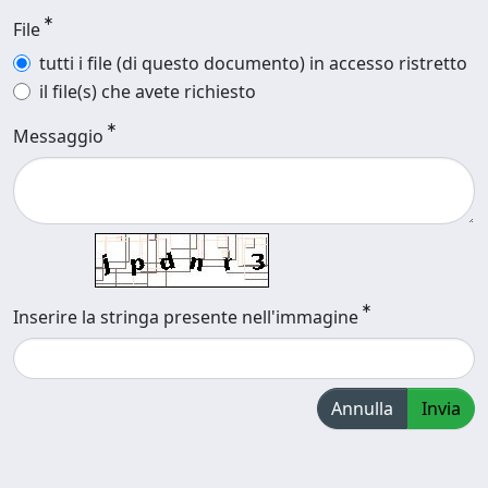
File
tutti i file (di questo documento) in accesso ristretto
il file(s) che avete richiesto
Messaggio
Inserire la stringa presente nell'immagine
Annulla
Invia