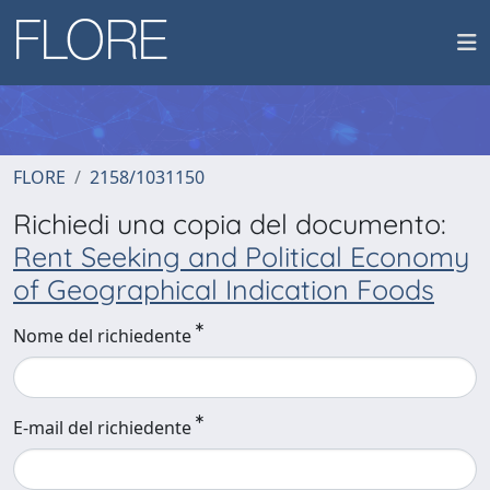
FLORE
2158/1031150
Richiedi una copia del documento:
Rent Seeking and Political Economy
of Geographical Indication Foods
Nome del richiedente
E-mail del richiedente