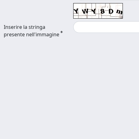
Inserire la stringa
presente nell'immagine