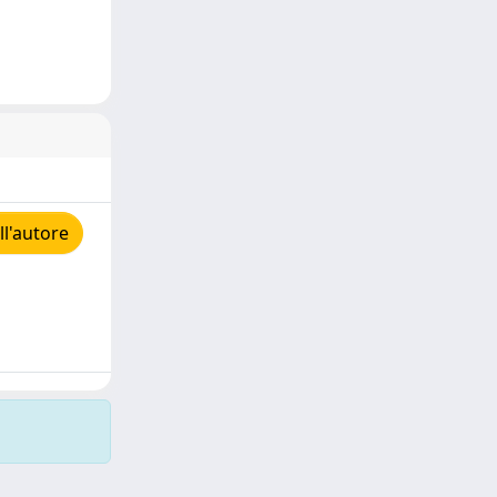
ll'autore