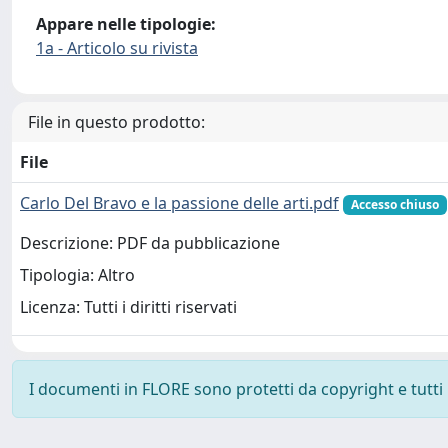
Appare nelle tipologie:
1a - Articolo su rivista
File in questo prodotto:
File
Carlo Del Bravo e la passione delle arti.pdf
Accesso chiuso
Descrizione: PDF da pubblicazione
Tipologia: Altro
Licenza: Tutti i diritti riservati
I documenti in FLORE sono protetti da copyright e tutti i 