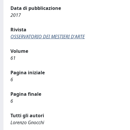
Data di pubblicazione
2017
Rivista
OSSERVATORIO DEI MESTIERI D'ARTE
Volume
61
Pagina iniziale
6
Pagina finale
6
Tutti gli autori
Lorenzo Gnocchi