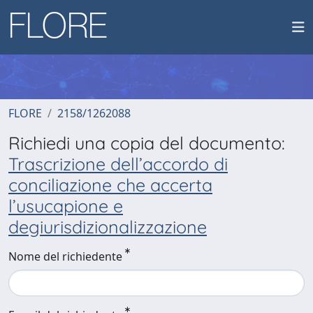
FLORE
2158/1262088
Richiedi una copia del documento:
Trascrizione dell’accordo di
conciliazione che accerta
l’usucapione e
degiurisdizionalizzazione
Nome del richiedente