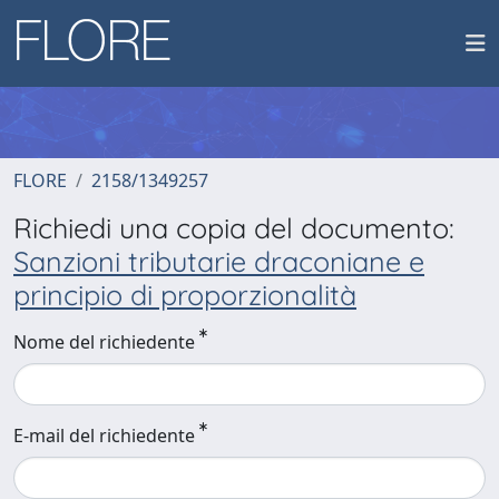
FLORE
2158/1349257
Richiedi una copia del documento:
Sanzioni tributarie draconiane e
principio di proporzionalità
Nome del richiedente
E-mail del richiedente