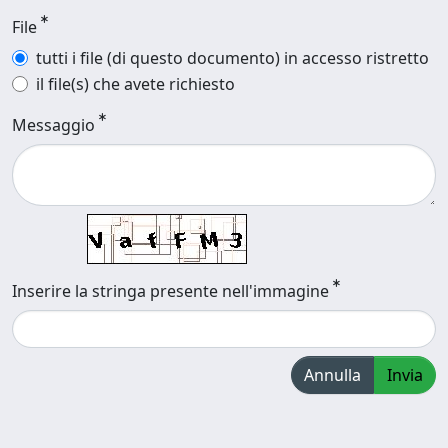
File
tutti i file (di questo documento) in accesso ristretto
il file(s) che avete richiesto
Messaggio
Inserire la stringa presente nell'immagine
Annulla
Invia