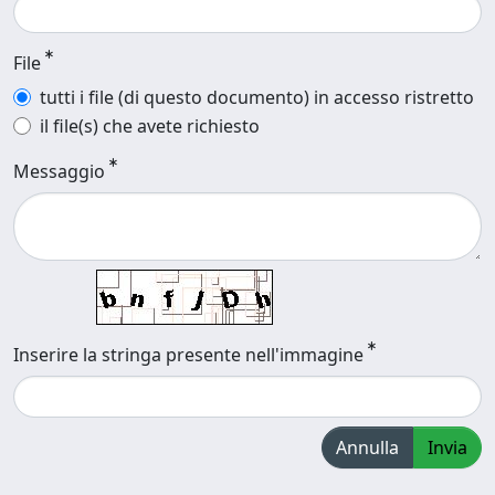
File
tutti i file (di questo documento) in accesso ristretto
il file(s) che avete richiesto
Messaggio
Inserire la stringa presente nell'immagine
Annulla
Invia