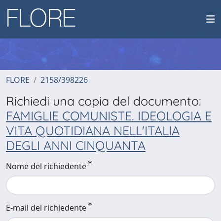
FLORE
2158/398226
Richiedi una copia del documento:
FAMIGLIE COMUNISTE. IDEOLOGIA E
VITA QUOTIDIANA NELL'ITALIA
DEGLI ANNI CINQUANTA
Nome del richiedente
E-mail del richiedente