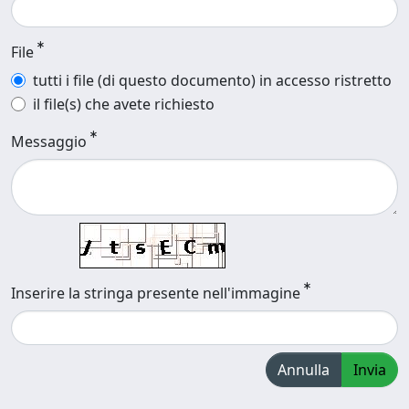
File
tutti i file (di questo documento) in accesso ristretto
il file(s) che avete richiesto
Messaggio
Inserire la stringa presente nell'immagine
Annulla
Invia