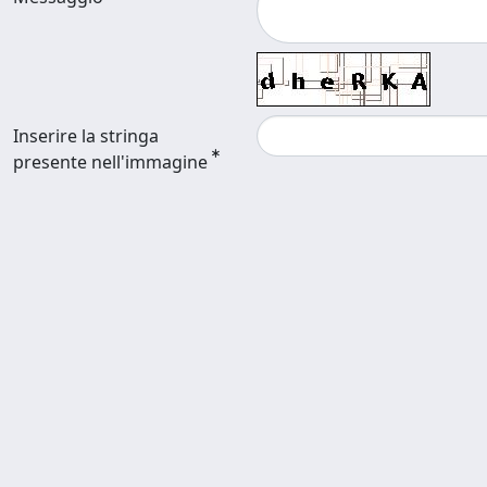
Inserire la stringa
presente nell'immagine