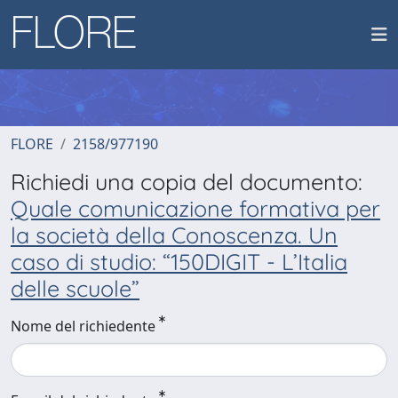
FLORE
2158/977190
Richiedi una copia del documento:
Quale comunicazione formativa per
la società della Conoscenza. Un
caso di studio: “150DIGIT - L’Italia
delle scuole”
Nome del richiedente