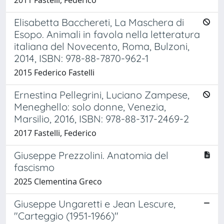
Elisabetta Bacchereti, La Maschera di
Esopo. Animali in favola nella letteratura
italiana del Novecento, Roma, Bulzoni,
2014, ISBN: 978-88-7870-962-1
2015 Federico Fastelli
Ernestina Pellegrini, Luciano Zampese,
Meneghello: solo donne, Venezia,
Marsilio, 2016, ISBN: 978-88-317-2469-2
2017 Fastelli, Federico
Giuseppe Prezzolini. Anatomia del
fascismo
2025 Clementina Greco
Giuseppe Ungaretti e Jean Lescure,
"Carteggio (1951-1966)"