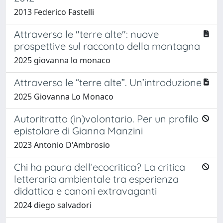
2013 Federico Fastelli
Attraverso le "terre alte": nuove
prospettive sul racconto della montagna
2025 giovanna lo monaco
Attraverso le “terre alte”. Un’introduzione
2025 Giovanna Lo Monaco
Autoritratto (in)volontario. Per un profilo
epistolare di Gianna Manzini
2023 Antonio D'Ambrosio
Chi ha paura dell’ecocritica? La critica
letteraria ambientale tra esperienza
didattica e canoni extravaganti
2024 diego salvadori