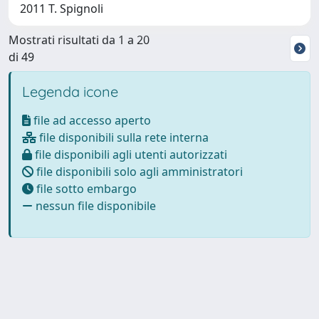
2011 T. Spignoli
Mostrati risultati da 1 a 20
di 49
Legenda icone
file ad accesso aperto
file disponibili sulla rete interna
file disponibili agli utenti autorizzati
file disponibili solo agli amministratori
file sotto embargo
nessun file disponibile