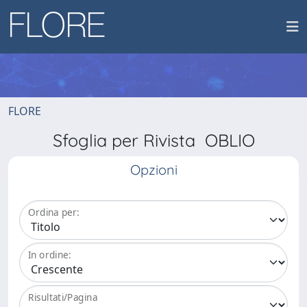
FLORE
Sfoglia per Rivista OBLIO
Opzioni
Ordina per:
In ordine:
Risultati/Pagina