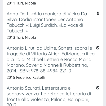
2011 Turi, Nicola
Anna Dolfi, «Alla maniera di Vieira Da
Silva. Dodici istantanee per Antonio
Tabucchi»; Luigi Surdich, «La voce di
Tabucchi»
2013 Turi, Nicola
Antonio Liruti da Udine, Sonetti sopra le
tragedie di Vittorio Alfieri Edizione, critica
a cura di Michael Lettieri e Rocco Mario
Morano, Soveria Mannelli Rubbettino,
2014, ISBN: 978-88-4984-221-0
2015 Federico Fastelli
Antonio Scurati, Letteratura e
sopravvivenza. La retorica letteraria di
fronte alla violenza, Milano, Bompiani,
2012