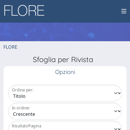
FLORE
Sfoglia per Rivista
Opzioni
Ordina per:
In ordine:
Risultati/Pagina