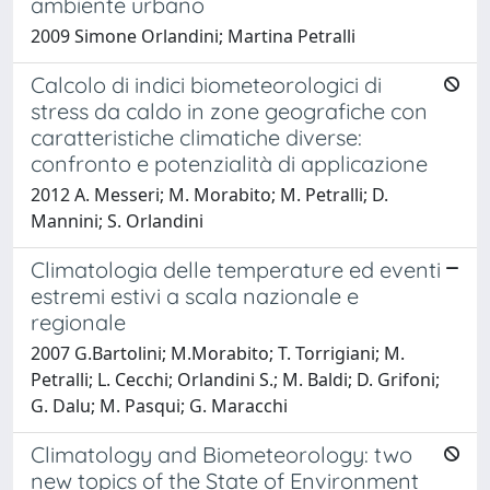
ambiente urbano
2009 Simone Orlandini; Martina Petralli
Calcolo di indici biometeorologici di
stress da caldo in zone geografiche con
caratteristiche climatiche diverse:
confronto e potenzialità di applicazione
2012 A. Messeri; M. Morabito; M. Petralli; D.
Mannini; S. Orlandini
Climatologia delle temperature ed eventi
estremi estivi a scala nazionale e
regionale
2007 G.Bartolini; M.Morabito; T. Torrigiani; M.
Petralli; L. Cecchi; Orlandini S.; M. Baldi; D. Grifoni;
G. Dalu; M. Pasqui; G. Maracchi
Climatology and Biometeorology: two
new topics of the State of Environment