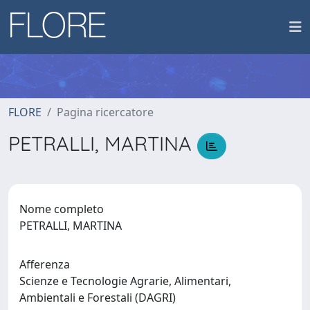
FLORE
Pagina ricercatore
PETRALLI, MARTINA
Nome completo
PETRALLI, MARTINA
Afferenza
Scienze e Tecnologie Agrarie, Alimentari,
Ambientali e Forestali (DAGRI)