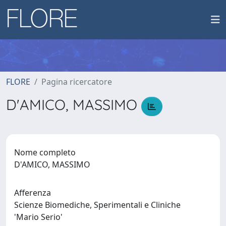
FLORE
Pagina ricercatore
D'AMICO, MASSIMO
Nome completo
D'AMICO, MASSIMO
Afferenza
Scienze Biomediche, Sperimentali e Cliniche
'Mario Serio'