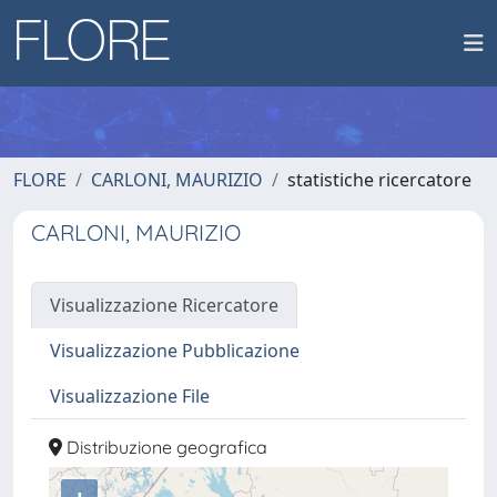
FLORE
CARLONI, MAURIZIO
statistiche ricercatore
CARLONI, MAURIZIO
Visualizzazione Ricercatore
Visualizzazione Pubblicazione
Visualizzazione File
Distribuzione geografica